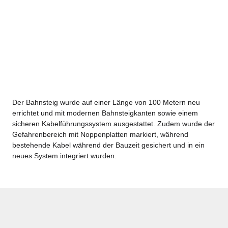
Der Bahnsteig wurde auf einer Länge von 100 Metern neu
errichtet und mit modernen Bahnsteigkanten sowie einem
sicheren Kabelführungssystem ausgestattet. Zudem wurde der
Gefahrenbereich mit Noppenplatten markiert, während
bestehende Kabel während der Bauzeit gesichert und in ein
neues System integriert wurden.