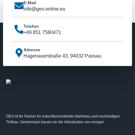
E-Mail
info@ges-online.eu
Telefon
+49 851 7560471
Adresse
Hagenauerstraße 43, 94032 Passau
GES ist Ihr Partner für zukunftsorientierten Bahnbau und nachhaltigen
Tiefbau. Gemeinsam bauen wir die Infrastruktur von morgen.