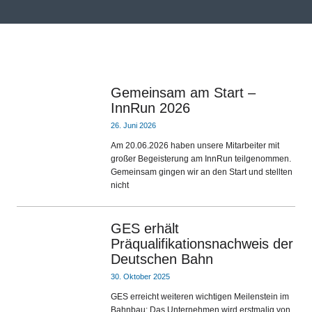
Gemeinsam am Start –
InnRun 2026
26. Juni 2026
Am 20.06.2026 haben unsere Mitarbeiter mit
großer Begeisterung am InnRun teilgenommen.
Gemeinsam gingen wir an den Start und stellten
nicht
GES erhält
Präqualifikationsnachweis der
Deutschen Bahn
30. Oktober 2025
GES erreicht weiteren wichtigen Meilenstein im
Bahnbau: Das Unternehmen wird erstmalig von