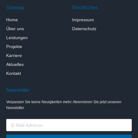
Sitemap
Rechtliches
Home
Impressum
Über uns
Datenschutz
Leistungen
Projekte
Karriere
Aktuelles
Kontakt
Newsletter
Verpassen Sie keine Neuigkeiten mehr. Abonnieren Sie jetzt unseren
Newsletter.