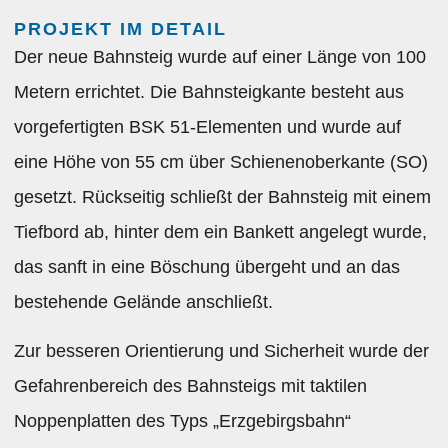
PROJEKT IM DETAIL
Der neue Bahnsteig wurde auf einer Länge von 100
Metern errichtet. Die Bahnsteigkante besteht aus
vorgefertigten BSK 51-Elementen und wurde auf
eine Höhe von 55 cm über Schienenoberkante (SO)
gesetzt. Rückseitig schließt der Bahnsteig mit einem
Tiefbord ab, hinter dem ein Bankett angelegt wurde,
das sanft in eine Böschung übergeht und an das
bestehende Gelände anschließt.
Zur besseren Orientierung und Sicherheit wurde der
Gefahrenbereich des Bahnsteigs mit taktilen
Noppenplatten des Typs „Erzgebirgsbahn“