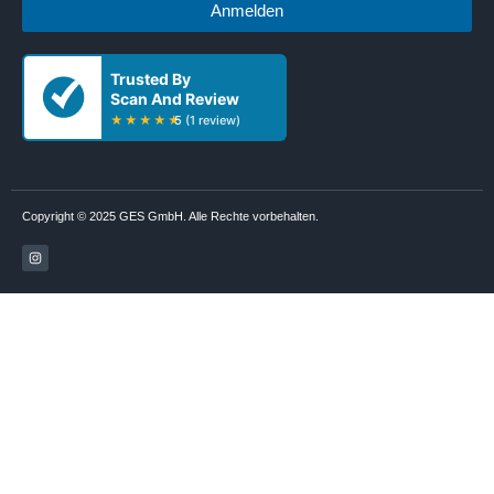
Anmelden
Copyright © 2025 GES GmbH. Alle Rechte vorbehalten.