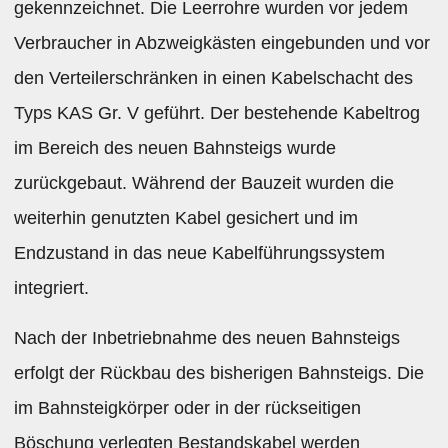
gekennzeichnet. Die Leerrohre wurden vor jedem
Verbraucher in Abzweigkästen eingebunden und vor
den Verteilerschränken in einen Kabelschacht des
Typs KAS Gr. V geführt. Der bestehende Kabeltrog
im Bereich des neuen Bahnsteigs wurde
zurückgebaut. Während der Bauzeit wurden die
weiterhin genutzten Kabel gesichert und im
Endzustand in das neue Kabelführungssystem
integriert.
Nach der Inbetriebnahme des neuen Bahnsteigs
erfolgt der Rückbau des bisherigen Bahnsteigs. Die
im Bahnsteigkörper oder in der rückseitigen
Böschung verlegten Bestandskabel werden