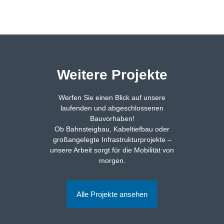
Weitere Projekte
Werfen Sie einen Blick auf unsere
laufenden und abgeschlossenen
Bauvorhaben!
Ob Bahnsteigbau, Kabeltiefbau oder
großangelegte Infrastrukturprojekte –
unsere Arbeit sorgt für die Mobilität von
morgen.
Alle Projekte ansehen