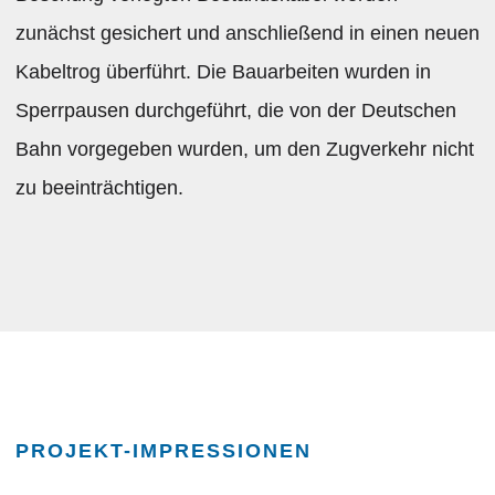
zunächst gesichert und anschließend in einen neuen
Kabeltrog überführt. Die Bauarbeiten wurden in
Sperrpausen durchgeführt, die von der Deutschen
Bahn vorgegeben wurden, um den Zugverkehr nicht
zu beeinträchtigen.
PROJEKT-IMPRESSIONEN