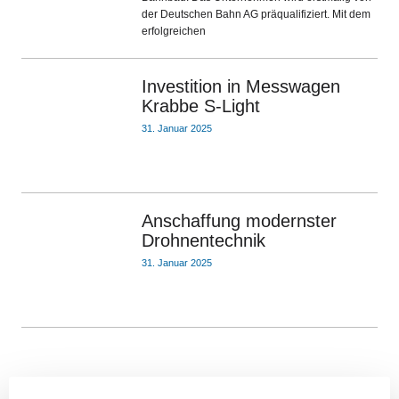
der Deutschen Bahn AG präqualifiziert. Mit dem
erfolgreichen
Investition in Messwagen
Krabbe S-Light
31. Januar 2025
Anschaffung modernster
Drohnentechnik
31. Januar 2025