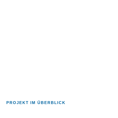
PROJEKT IM ÜBERBLICK