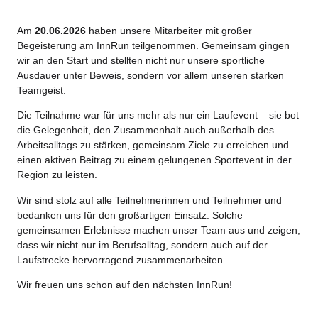
Am
20.06.2026
haben unsere Mitarbeiter mit großer
Begeisterung am InnRun teilgenommen. Gemeinsam gingen
wir an den Start und stellten nicht nur unsere sportliche
Ausdauer unter Beweis, sondern vor allem unseren starken
Teamgeist.
Die Teilnahme war für uns mehr als nur ein Laufevent – sie bot
die Gelegenheit, den Zusammenhalt auch außerhalb des
Arbeitsalltags zu stärken, gemeinsam Ziele zu erreichen und
einen aktiven Beitrag zu einem gelungenen Sportevent in der
Region zu leisten.
Wir sind stolz auf alle Teilnehmerinnen und Teilnehmer und
bedanken uns für den großartigen Einsatz. Solche
gemeinsamen Erlebnisse machen unser Team aus und zeigen,
dass wir nicht nur im Berufsalltag, sondern auch auf der
Laufstrecke hervorragend zusammenarbeiten.
Wir freuen uns schon auf den nächsten InnRun!