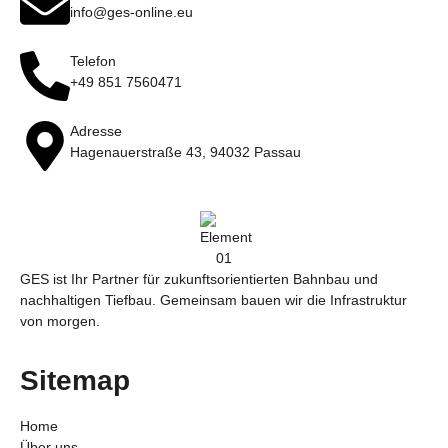
info@ges-online.eu
Telefon
+49 851 7560471
Adresse
Hagenauerstraße 43, 94032 Passau
GES ist Ihr Partner für zukunftsorientierten Bahnbau und
nachhaltigen Tiefbau. Gemeinsam bauen wir die Infrastruktur
von morgen.
Sitemap
Home
Über uns