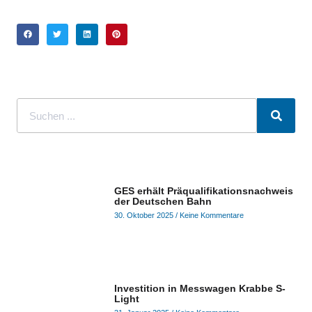
GES erhält Präqualifikationsnachweis
der Deutschen Bahn
30. Oktober 2025
Keine Kommentare
Investition in Messwagen Krabbe S-
Light