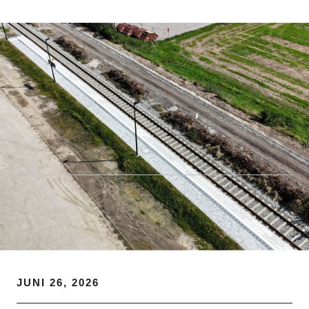
JUNI 26, 2026