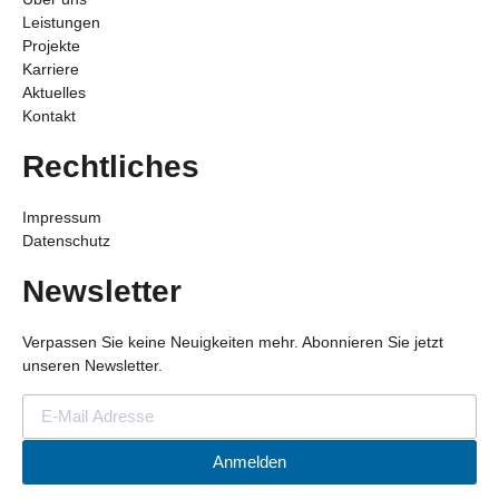
Leistungen
Projekte
Karriere
Aktuelles
Kontakt
Rechtliches
Impressum
Datenschutz
Newsletter
Verpassen Sie keine Neuigkeiten mehr. Abonnieren Sie jetzt
unseren Newsletter.
Anmelden