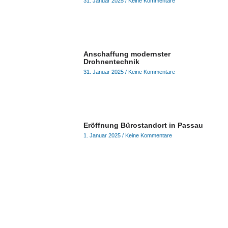
31. Januar 2025
Keine Kommentare
Anschaffung modernster
Drohnentechnik
31. Januar 2025
Keine Kommentare
Eröffnung Bürostandort in Passau
1. Januar 2025
Keine Kommentare