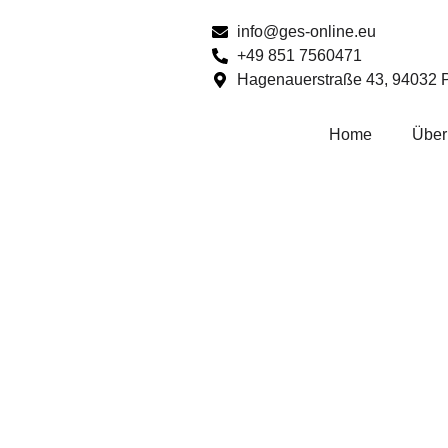
info@ges-online.eu
+49 851 7560471
Hagenauerstraße 43, 94032 
Home
Über