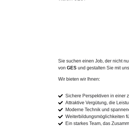
Sie suchen einen Job, der nicht nu
von
GES
und gestalten Sie mit uns
Wir bieten wir Ihnen:
Sichere Perspektiven in einer 
Attraktive Vergütung, die Leist
Moderne Technik und spannen
Weiterbildungsmöglichkeiten fü
Ein starkes Team, das Zusamm