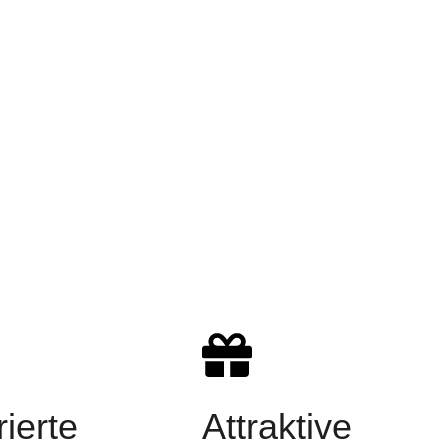
rierte
Attraktive