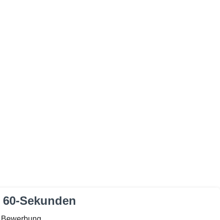
 60-Sekunden
e Bewerbung