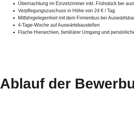
Übernachtung im Einzelzimmer inkl. Frühstück bei aus
Verpflegungszuschuss in Höhe von 24 € / Tag
Mitfahrgelegenheit mit dem Firmenbus bei Auswärtsba
4-Tage-Woche auf Auswärtsbaustellen
Flache Hierarchien, familiärer Umgang und persönlic
Ablauf der Bewerb