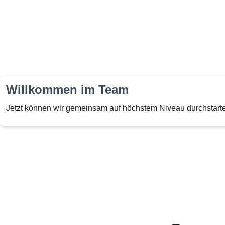
Willkommen im Team
Jetzt können wir gemeinsam auf höchstem Niveau durchstart