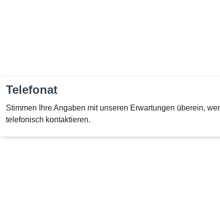
Telefonat
Stimmen Ihre Angaben mit unseren Erwartungen überein, wer
telefonisch kontaktieren.