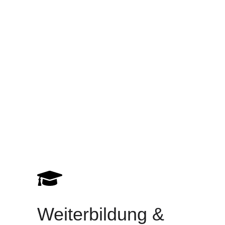
Weiterbildung &