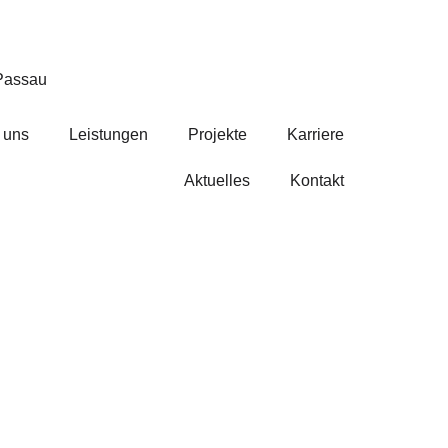
Passau
 uns
Leistungen
Projekte
Karriere
Aktuelles
Kontakt