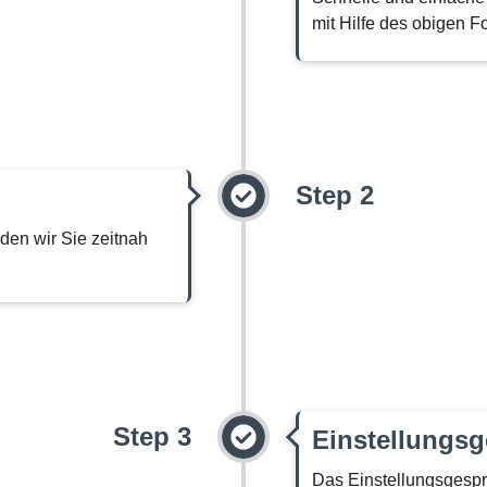
mit Hilfe des obigen F
Step 2
den wir Sie zeitnah
Step 3
Einstellungs
Das Einstellungsgespr