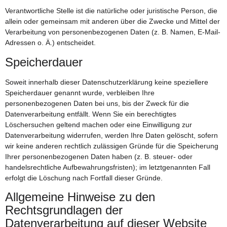
Verantwortliche Stelle ist die natürliche oder juristische Person, die
allein oder gemeinsam mit anderen über die Zwecke und Mittel der
Verarbeitung von personenbezogenen Daten (z. B. Namen, E-Mail-
Adressen o. Ä.) entscheidet.
Speicherdauer
Soweit innerhalb dieser Datenschutzerklärung keine speziellere
Speicherdauer genannt wurde, verbleiben Ihre
personenbezogenen Daten bei uns, bis der Zweck für die
Datenverarbeitung entfällt. Wenn Sie ein berechtigtes
Löschersuchen geltend machen oder eine Einwilligung zur
Datenverarbeitung widerrufen, werden Ihre Daten gelöscht, sofern
wir keine anderen rechtlich zulässigen Gründe für die Speicherung
Ihrer personenbezogenen Daten haben (z. B. steuer- oder
handelsrechtliche Aufbewahrungsfristen); im letztgenannten Fall
erfolgt die Löschung nach Fortfall dieser Gründe.
Allgemeine Hinweise zu den
Rechtsgrundlagen der
Datenverarbeitung auf dieser Website