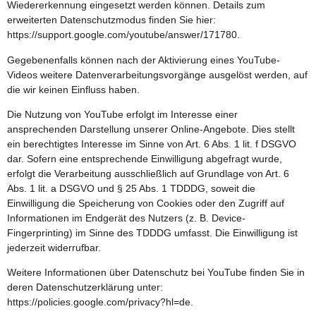
Wiedererkennung eingesetzt werden können. Details zum
erweiterten Datenschutzmodus finden Sie hier:
https://support.google.com/youtube/answer/171780
.
Gegebenenfalls können nach der Aktivierung eines YouTube-
Videos weitere Datenverarbeitungsvorgänge ausgelöst werden, auf
die wir keinen Einfluss haben.
Die Nutzung von YouTube erfolgt im Interesse einer
ansprechenden Darstellung unserer Online-Angebote. Dies stellt
ein berechtigtes Interesse im Sinne von Art. 6 Abs. 1 lit. f DSGVO
dar. Sofern eine entsprechende Einwilligung abgefragt wurde,
erfolgt die Verarbeitung ausschließlich auf Grundlage von Art. 6
Abs. 1 lit. a DSGVO und § 25 Abs. 1 TDDDG, soweit die
Einwilligung die Speicherung von Cookies oder den Zugriff auf
Informationen im Endgerät des Nutzers (z. B. Device-
Fingerprinting) im Sinne des TDDDG umfasst. Die Einwilligung ist
jederzeit widerrufbar.
Weitere Informationen über Datenschutz bei YouTube finden Sie in
deren Datenschutzerklärung unter:
https://policies.google.com/privacy?hl=de
.