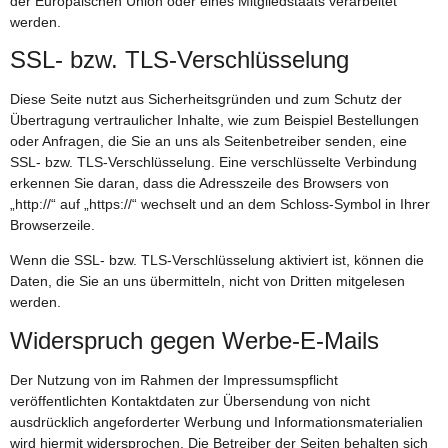
der Europäischen Union oder eines Mitgliedstaats verarbeitet
werden.
SSL- bzw. TLS-Verschlüsselung
Diese Seite nutzt aus Sicherheitsgründen und zum Schutz der
Übertragung vertraulicher Inhalte, wie zum Beispiel Bestellungen
oder Anfragen, die Sie an uns als Seitenbetreiber senden, eine
SSL- bzw. TLS-Verschlüsselung. Eine verschlüsselte Verbindung
erkennen Sie daran, dass die Adresszeile des Browsers von
„http://“ auf „https://“ wechselt und an dem Schloss-Symbol in Ihrer
Browserzeile.
Wenn die SSL- bzw. TLS-Verschlüsselung aktiviert ist, können die
Daten, die Sie an uns übermitteln, nicht von Dritten mitgelesen
werden.
Widerspruch gegen Werbe-E-Mails
Der Nutzung von im Rahmen der Impressumspflicht
veröffentlichten Kontaktdaten zur Übersendung von nicht
ausdrücklich angeforderter Werbung und Informationsmaterialien
wird hiermit widersprochen. Die Betreiber der Seiten behalten sich