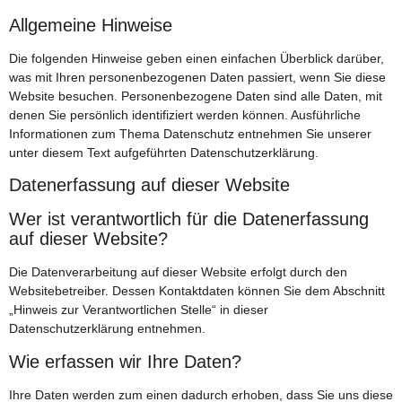
Allgemeine Hinweise
Die folgenden Hinweise geben einen einfachen Überblick darüber,
was mit Ihren personenbezogenen Daten passiert, wenn Sie diese
Website besuchen. Personenbezogene Daten sind alle Daten, mit
denen Sie persönlich identifiziert werden können. Ausführliche
Informationen zum Thema Datenschutz entnehmen Sie unserer
unter diesem Text aufgeführten Datenschutzerklärung.
Datenerfassung auf dieser Website
Wer ist verantwortlich für die Datenerfassung
auf dieser Website?
Die Datenverarbeitung auf dieser Website erfolgt durch den
Websitebetreiber. Dessen Kontaktdaten können Sie dem Abschnitt
„Hinweis zur Verantwortlichen Stelle“ in dieser
Datenschutzerklärung entnehmen.
Wie erfassen wir Ihre Daten?
Ihre Daten werden zum einen dadurch erhoben, dass Sie uns diese