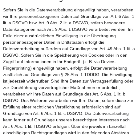
Sofern Sie in die Datenverarbeitung eingewilligt haben, verarbeiten
wir Ihre personenbezogenen Daten auf Grundlage von Art. 6 Abs. 1
lit. a DSGVO bzw. Art. 9 Abs. 2 lit. a DSGVO, sofern besondere
Datenkategorien nach Art. 9 Abs. 1 DSGVO verarbeitet werden. Im
Falle einer ausdrücklichen Einwilligung in die Übertragung
personenbezogener Daten in Drittstaaten erfolgt die
Datenverarbeitung außerdem auf Grundlage von Art. 49 Abs. 1 lit. a
DSGVO. Sofern Sie in die Speicherung von Cookies oder in den
Zugriff auf Informationen in Ihr Endgerät (z. B. via Device-
Fingerprinting) eingewilligt haben, erfolgt die Datenverarbeitung
zusätzlich auf Grundlage von § 25 Abs. 1 TDDDG. Die Einwilligung
ist jederzeit widerrufbar. Sind Ihre Daten zur Vertragserfüllung oder
zur Durchführung vorvertraglicher Maßnahmen erforderlich,
verarbeiten wir Ihre Daten auf Grundlage des Art. 6 Abs. 1 lit. b
DSGVO. Des Weiteren verarbeiten wir Ihre Daten, sofern diese zur
Erfüllung einer rechtlichen Verpflichtung erforderlich sind auf
Grundlage von Art. 6 Abs. 1 lit. c DSGVO. Die Datenverarbeitung
kann ferner auf Grundlage unseres berechtigten Interesses nach
Art. 6 Abs. 1 lit. f DSGVO erfolgen. Über die jeweils im Einzelfall
einschlägigen Rechtsgrundlagen wird in den folgenden Absätzen