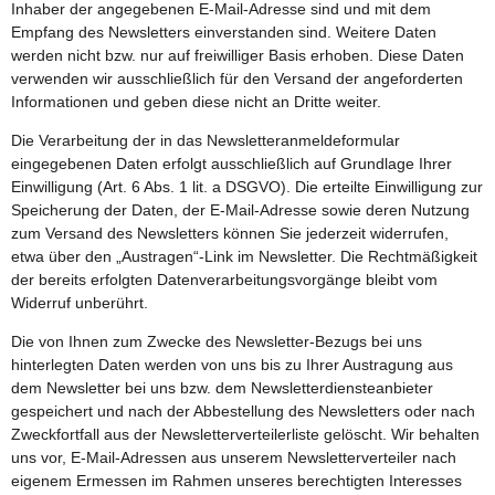
Inhaber der angegebenen E-Mail-Adresse sind und mit dem
Empfang des Newsletters einverstanden sind. Weitere Daten
werden nicht bzw. nur auf freiwilliger Basis erhoben. Diese Daten
verwenden wir ausschließlich für den Versand der angeforderten
Informationen und geben diese nicht an Dritte weiter.
Die Verarbeitung der in das Newsletteranmeldeformular
eingegebenen Daten erfolgt ausschließlich auf Grundlage Ihrer
Einwilligung (Art. 6 Abs. 1 lit. a DSGVO). Die erteilte Einwilligung zur
Speicherung der Daten, der E-Mail-Adresse sowie deren Nutzung
zum Versand des Newsletters können Sie jederzeit widerrufen,
etwa über den „Austragen“-Link im Newsletter. Die Rechtmäßigkeit
der bereits erfolgten Datenverarbeitungsvorgänge bleibt vom
Widerruf unberührt.
Die von Ihnen zum Zwecke des Newsletter-Bezugs bei uns
hinterlegten Daten werden von uns bis zu Ihrer Austragung aus
dem Newsletter bei uns bzw. dem Newsletterdiensteanbieter
gespeichert und nach der Abbestellung des Newsletters oder nach
Zweckfortfall aus der Newsletterverteilerliste gelöscht. Wir behalten
uns vor, E-Mail-Adressen aus unserem Newsletterverteiler nach
eigenem Ermessen im Rahmen unseres berechtigten Interesses