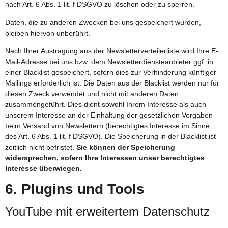
nach Art. 6 Abs. 1 lit. f DSGVO zu löschen oder zu sperren.
Daten, die zu anderen Zwecken bei uns gespeichert wurden,
bleiben hiervon unberührt.
Nach Ihrer Austragung aus der Newsletterverteilerliste wird Ihre E-
Mail-Adresse bei uns bzw. dem Newsletterdiensteanbieter ggf. in
einer Blacklist gespeichert, sofern dies zur Verhinderung künftiger
Mailings erforderlich ist. Die Daten aus der Blacklist werden nur für
diesen Zweck verwendet und nicht mit anderen Daten
zusammengeführt. Dies dient sowohl Ihrem Interesse als auch
unserem Interesse an der Einhaltung der gesetzlichen Vorgaben
beim Versand von Newslettern (berechtigtes Interesse im Sinne
des Art. 6 Abs. 1 lit. f DSGVO). Die Speicherung in der Blacklist ist
zeitlich nicht befristet.
Sie können der Speicherung
widersprechen, sofern Ihre Interessen unser berechtigtes
Interesse überwiegen.
6. Plugins und Tools
YouTube mit erweitertem Datenschutz