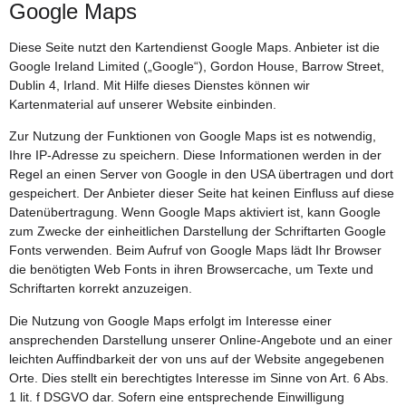
Google Maps
Diese Seite nutzt den Kartendienst Google Maps. Anbieter ist die
Google Ireland Limited („Google“), Gordon House, Barrow Street,
Dublin 4, Irland. Mit Hilfe dieses Dienstes können wir
Kartenmaterial auf unserer Website einbinden.
Zur Nutzung der Funktionen von Google Maps ist es notwendig,
Ihre IP-Adresse zu speichern. Diese Informationen werden in der
Regel an einen Server von Google in den USA übertragen und dort
gespeichert. Der Anbieter dieser Seite hat keinen Einfluss auf diese
Datenübertragung. Wenn Google Maps aktiviert ist, kann Google
zum Zwecke der einheitlichen Darstellung der Schriftarten Google
Fonts verwenden. Beim Aufruf von Google Maps lädt Ihr Browser
die benötigten Web Fonts in ihren Browsercache, um Texte und
Schriftarten korrekt anzuzeigen.
Die Nutzung von Google Maps erfolgt im Interesse einer
ansprechenden Darstellung unserer Online-Angebote und an einer
leichten Auffindbarkeit der von uns auf der Website angegebenen
Orte. Dies stellt ein berechtigtes Interesse im Sinne von Art. 6 Abs.
1 lit. f DSGVO dar. Sofern eine entsprechende Einwilligung