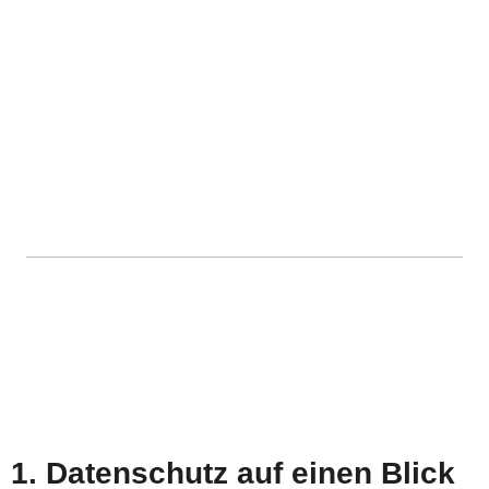
1. Datenschutz auf einen Blick