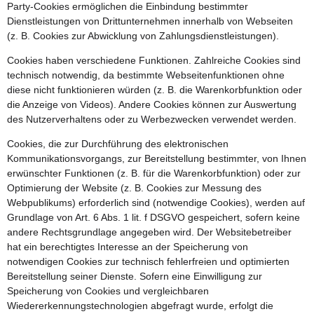
Party-Cookies ermöglichen die Einbindung bestimmter
Dienstleistungen von Drittunternehmen innerhalb von Webseiten
(z. B. Cookies zur Abwicklung von Zahlungsdienstleistungen).
Cookies haben verschiedene Funktionen. Zahlreiche Cookies sind
technisch notwendig, da bestimmte Webseitenfunktionen ohne
diese nicht funktionieren würden (z. B. die Warenkorbfunktion oder
die Anzeige von Videos). Andere Cookies können zur Auswertung
des Nutzerverhaltens oder zu Werbezwecken verwendet werden.
Cookies, die zur Durchführung des elektronischen
Kommunikationsvorgangs, zur Bereitstellung bestimmter, von Ihnen
erwünschter Funktionen (z. B. für die Warenkorbfunktion) oder zur
Optimierung der Website (z. B. Cookies zur Messung des
Webpublikums) erforderlich sind (notwendige Cookies), werden auf
Grundlage von Art. 6 Abs. 1 lit. f DSGVO gespeichert, sofern keine
andere Rechtsgrundlage angegeben wird. Der Websitebetreiber
hat ein berechtigtes Interesse an der Speicherung von
notwendigen Cookies zur technisch fehlerfreien und optimierten
Bereitstellung seiner Dienste. Sofern eine Einwilligung zur
Speicherung von Cookies und vergleichbaren
Wiedererkennungstechnologien abgefragt wurde, erfolgt die