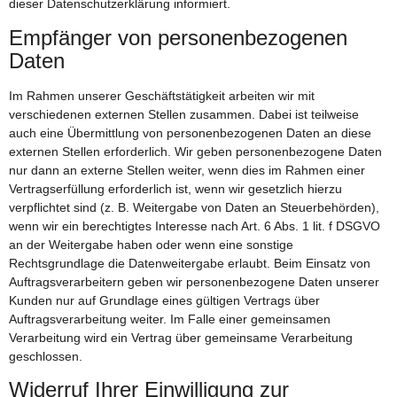
dieser Datenschutzerklärung informiert.
Empfänger von personenbezogenen
Daten
Im Rahmen unserer Geschäftstätigkeit arbeiten wir mit
verschiedenen externen Stellen zusammen. Dabei ist teilweise
auch eine Übermittlung von personenbezogenen Daten an diese
externen Stellen erforderlich. Wir geben personenbezogene Daten
nur dann an externe Stellen weiter, wenn dies im Rahmen einer
Vertragserfüllung erforderlich ist, wenn wir gesetzlich hierzu
verpflichtet sind (z. B. Weitergabe von Daten an Steuerbehörden),
wenn wir ein berechtigtes Interesse nach Art. 6 Abs. 1 lit. f DSGVO
an der Weitergabe haben oder wenn eine sonstige
Rechtsgrundlage die Datenweitergabe erlaubt. Beim Einsatz von
Auftragsverarbeitern geben wir personenbezogene Daten unserer
Kunden nur auf Grundlage eines gültigen Vertrags über
Auftragsverarbeitung weiter. Im Falle einer gemeinsamen
Verarbeitung wird ein Vertrag über gemeinsame Verarbeitung
geschlossen.
Widerruf Ihrer Einwilligung zur