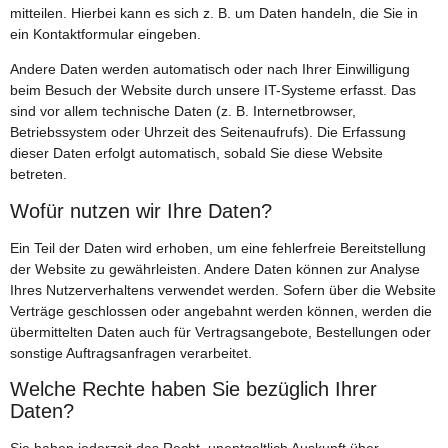
mitteilen. Hierbei kann es sich z. B. um Daten handeln, die Sie in
ein Kontaktformular eingeben.
Andere Daten werden automatisch oder nach Ihrer Einwilligung
beim Besuch der Website durch unsere IT-Systeme erfasst. Das
sind vor allem technische Daten (z. B. Internetbrowser,
Betriebssystem oder Uhrzeit des Seitenaufrufs). Die Erfassung
dieser Daten erfolgt automatisch, sobald Sie diese Website
betreten.
Wofür nutzen wir Ihre Daten?
Ein Teil der Daten wird erhoben, um eine fehlerfreie Bereitstellung
der Website zu gewährleisten. Andere Daten können zur Analyse
Ihres Nutzerverhaltens verwendet werden. Sofern über die Website
Verträge geschlossen oder angebahnt werden können, werden die
übermittelten Daten auch für Vertragsangebote, Bestellungen oder
sonstige Auftragsanfragen verarbeitet.
Welche Rechte haben Sie bezüglich Ihrer
Daten?
Sie haben jederzeit das Recht, unentgeltlich Auskunft über