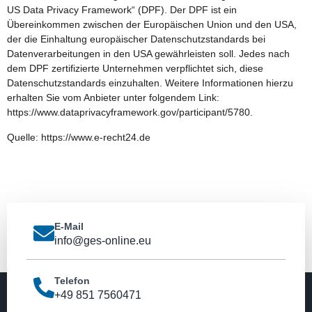
US Data Privacy Framework“ (DPF). Der DPF ist ein
Übereinkommen zwischen der Europäischen Union und den USA,
der die Einhaltung europäischer Datenschutzstandards bei
Datenverarbeitungen in den USA gewährleisten soll. Jedes nach
dem DPF zertifizierte Unternehmen verpflichtet sich, diese
Datenschutzstandards einzuhalten. Weitere Informationen hierzu
erhalten Sie vom Anbieter unter folgendem Link:
https://www.dataprivacyframework.gov/participant/5780
.
Quelle:
https://www.e-recht24.de
E-Mail
info@ges-online.eu
Telefon
+49 851 7560471