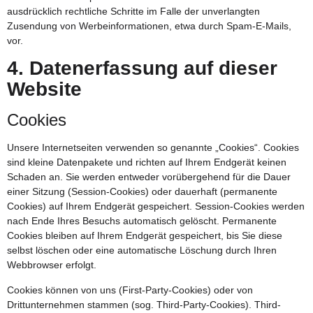
ausdrücklich rechtliche Schritte im Falle der unverlangten
Zusendung von Werbeinformationen, etwa durch Spam-E-Mails,
vor.
4. Datenerfassung auf dieser
Website
Cookies
Unsere Internetseiten verwenden so genannte „Cookies“. Cookies
sind kleine Datenpakete und richten auf Ihrem Endgerät keinen
Schaden an. Sie werden entweder vorübergehend für die Dauer
einer Sitzung (Session-Cookies) oder dauerhaft (permanente
Cookies) auf Ihrem Endgerät gespeichert. Session-Cookies werden
nach Ende Ihres Besuchs automatisch gelöscht. Permanente
Cookies bleiben auf Ihrem Endgerät gespeichert, bis Sie diese
selbst löschen oder eine automatische Löschung durch Ihren
Webbrowser erfolgt.
Cookies können von uns (First-Party-Cookies) oder von
Drittunternehmen stammen (sog. Third-Party-Cookies). Third-