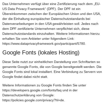
Das Unternehmen verfügt über eine Zertifizierung nach dem „EU-
US Data Privacy Framework“ (DPF). Der DPF ist ein
Übereinkommen zwischen der Europäischen Union und den USA,
der die Einhaltung europäischer Datenschutzstandards bei
Datenverarbeitungen in den USA gewährleisten soll. Jedes nach
dem DPF zertifizierte Unternehmen verpflichtet sich, diese
Datenschutzstandards einzuhalten. Weitere Informationen hierzu
erhalten Sie vom Anbieter unter folgendem Link:
https://www.dataprivacyframework.gov/participant/5780
.
Google Fonts (lokales Hosting)
Diese Seite nutzt zur einheitlichen Darstellung von Schriftarten so
genannte Google Fonts, die von Google bereitgestellt werden. Die
Google Fonts sind lokal installiert. Eine Verbindung zu Servern von
Google findet dabei nicht statt.
Weitere Informationen zu Google Fonts finden Sie unter
https://developers.google.com/fonts/faq
und in der
Datenschutzerklärung von Google:
https://policies.google.com/privacy?hl=de
.