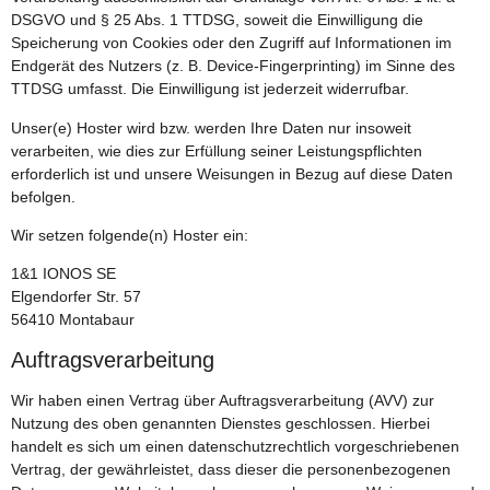
DSGVO und § 25 Abs. 1 TTDSG, soweit die Einwilligung die
Speicherung von Cookies oder den Zugriff auf Informationen im
Endgerät des Nutzers (z. B. Device-Fingerprinting) im Sinne des
TTDSG umfasst. Die Einwilligung ist jederzeit widerrufbar.
Unser(e) Hoster wird bzw. werden Ihre Daten nur insoweit
verarbeiten, wie dies zur Erfüllung seiner Leistungspflichten
erforderlich ist und unsere Weisungen in Bezug auf diese Daten
befolgen.
Wir setzen folgende(n) Hoster ein:
1&1 IONOS SE
Elgendorfer Str. 57
56410 Montabaur
Auftragsverarbeitung
Wir haben einen Vertrag über Auftragsverarbeitung (AVV) zur
Nutzung des oben genannten Dienstes geschlossen. Hierbei
handelt es sich um einen datenschutzrechtlich vorgeschriebenen
Vertrag, der gewährleistet, dass dieser die personenbezogenen