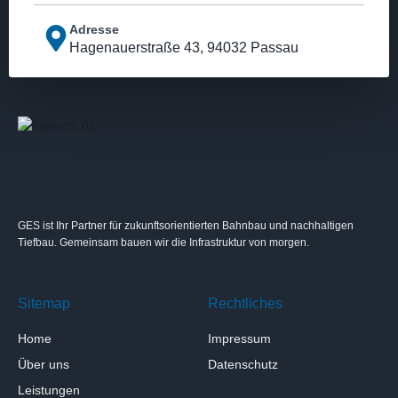
Adresse
Hagenauerstraße 43, 94032 Passau
GES ist Ihr Partner für zukunftsorientierten Bahnbau und nachhaltigen
Tiefbau. Gemeinsam bauen wir die Infrastruktur von morgen.
Sitemap
Rechtliches
Home
Impressum
Über uns
Datenschutz
Leistungen