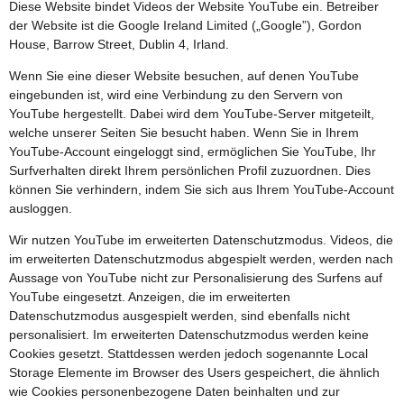
Diese Website bindet Videos der Website YouTube ein. Betreiber
der Website ist die Google Ireland Limited („Google”), Gordon
House, Barrow Street, Dublin 4, Irland.
Wenn Sie eine dieser Website besuchen, auf denen YouTube
eingebunden ist, wird eine Verbindung zu den Servern von
YouTube hergestellt. Dabei wird dem YouTube-Server mitgeteilt,
welche unserer Seiten Sie besucht haben. Wenn Sie in Ihrem
YouTube-Account eingeloggt sind, ermöglichen Sie YouTube, Ihr
Surfverhalten direkt Ihrem persönlichen Profil zuzuordnen. Dies
können Sie verhindern, indem Sie sich aus Ihrem YouTube-Account
ausloggen.
Wir nutzen YouTube im erweiterten Datenschutzmodus. Videos, die
im erweiterten Datenschutzmodus abgespielt werden, werden nach
Aussage von YouTube nicht zur Personalisierung des Surfens auf
YouTube eingesetzt. Anzeigen, die im erweiterten
Datenschutzmodus ausgespielt werden, sind ebenfalls nicht
personalisiert. Im erweiterten Datenschutzmodus werden keine
Cookies gesetzt. Stattdessen werden jedoch sogenannte Local
Storage Elemente im Browser des Users gespeichert, die ähnlich
wie Cookies personenbezogene Daten beinhalten und zur