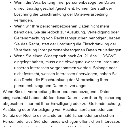
Wenn die Verarbeitung Ihrer personenbezogenen Daten
unrechtmäßig geschah/geschieht, können Sie statt der
Löschung die Einschränkung der Datenverarbeitung
verlangen.
Wenn wir Ihre personenbezogenen Daten nicht mehr
benötigen, Sie sie jedoch zur Ausübung, Verteidigung oder
Geltendmachung von Rechtsansprüchen benötigen, haben
Sie das Recht, statt der Löschung die Einschränkung der
Verarbeitung Ihrer personenbezogenen Daten zu verlangen.
Wenn Sie einen Widerspruch nach Art. 21 Abs. 1 DSGVO
eingelegt haben, muss eine Abwägung zwischen Ihren und
unseren Interessen vorgenommen werden. Solange noch
nicht feststeht, wessen Interessen überwiegen, haben Sie
das Recht, die Einschränkung der Verarbeitung Ihrer
personenbezogenen Daten zu verlangen.
Wenn Sie die Verarbeitung Ihrer personenbezogenen Daten
eingeschränkt haben, dürfen diese Daten – von ihrer Speicherung
abgesehen – nur mit Ihrer Einwilligung oder zur Geltendmachung,
Ausübung oder Verteidigung von Rechtsansprüchen oder zum
Schutz der Rechte einer anderen natürlichen oder juristischen
Person oder aus Gründen eines wichtigen öffentlichen Interesses