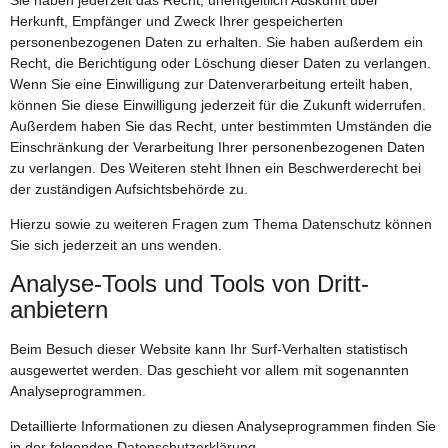
Herkunft, Empfänger und Zweck Ihrer gespeicherten
personenbezogenen Daten zu erhalten. Sie haben außerdem ein
Recht, die Berichtigung oder Löschung dieser Daten zu verlangen.
Wenn Sie eine Einwilligung zur Datenverarbeitung erteilt haben,
können Sie diese Einwilligung jederzeit für die Zukunft widerrufen.
Außerdem haben Sie das Recht, unter bestimmten Umständen die
Einschränkung der Verarbeitung Ihrer personenbezogenen Daten
zu verlangen. Des Weiteren steht Ihnen ein Beschwerderecht bei
der zuständigen Aufsichtsbehörde zu.
Hierzu sowie zu weiteren Fragen zum Thema Datenschutz können
Sie sich jederzeit an uns wenden.
Analyse-Tools und Tools von Dritt­
anbietern
Beim Besuch dieser Website kann Ihr Surf-Verhalten statistisch
ausgewertet werden. Das geschieht vor allem mit sogenannten
Analyseprogrammen.
Detaillierte Informationen zu diesen Analyseprogrammen finden Sie
in der folgenden Datenschutzerklärung.