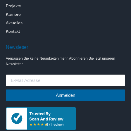
Projekte
Karriere
Aktuelles
Kontakt
Newsletter
Verpassen Sie keine Neuigkeiten mehr. Abonnieren Sie jetzt unseren
Newsletter.
Anmelden