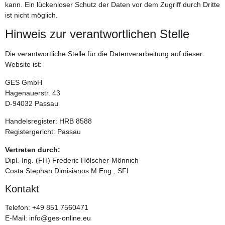
kann. Ein lückenloser Schutz der Daten vor dem Zugriff durch Dritte
ist nicht möglich.
Hinweis zur verantwortlichen Stelle
Die verantwortliche Stelle für die Datenverarbeitung auf dieser
Website ist:
GES GmbH
Hagenauerstr. 43
D-94032 Passau
Handelsregister: HRB 8588
Registergericht: Passau
Vertreten durch:
Dipl.-Ing. (FH) Frederic Hölscher-Mönnich
Costa Stephan Dimisianos M.Eng., SFI
Kontakt
Telefon:
+49 851 7560471
E-Mail: info@ges-online.eu