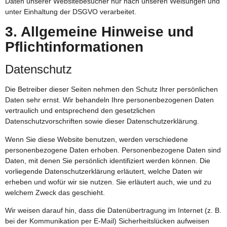
Daten unserer Websitebesucher nur nach unseren Weisungen und
unter Einhaltung der DSGVO verarbeitet.
3. Allgemeine Hinweise und
Pflicht­informationen
Datenschutz
Die Betreiber dieser Seiten nehmen den Schutz Ihrer persönlichen
Daten sehr ernst. Wir behandeln Ihre personenbezogenen Daten
vertraulich und entsprechend den gesetzlichen
Datenschutzvorschriften sowie dieser Datenschutzerklärung.
Wenn Sie diese Website benutzen, werden verschiedene
personenbezogene Daten erhoben. Personenbezogene Daten sind
Daten, mit denen Sie persönlich identifiziert werden können. Die
vorliegende Datenschutzerklärung erläutert, welche Daten wir
erheben und wofür wir sie nutzen. Sie erläutert auch, wie und zu
welchem Zweck das geschieht.
Wir weisen darauf hin, dass die Datenübertragung im Internet (z. B.
bei der Kommunikation per E-Mail) Sicherheitslücken aufweisen