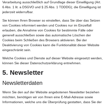
Verarbeitung ausschließlich auf Grundlage dieser Einwilligung (Art.
6 Abs. 1 lit. a DSGVO und § 25 Abs. 1 TDDDG); die Einwilligung ist
jederzeit widerrufbar.
Sie können Ihren Browser so einstellen, dass Sie über das Setzen
von Cookies informiert werden und Cookies nur im Einzelfall
erlauben, die Annahme von Cookies für bestimmte Fälle oder
generell ausschließen sowie das automatische Löschen der
Cookies beim Schließen des Browsers aktivieren. Bei der
Deaktivierung von Cookies kann die Funktionalität dieser Website
eingeschränkt sein.
Welche Cookies und Dienste auf dieser Website eingesetzt werden,
können Sie dieser Datenschutzerklärung entnehmen.
5. Newsletter
Newsletter­daten
Wenn Sie den auf der Website angebotenen Newsletter beziehen
möchten, benötigen wir von Ihnen eine E-Mail-Adresse sowie
Informationen, welche uns die Überprüfung gestatten, dass Sie der