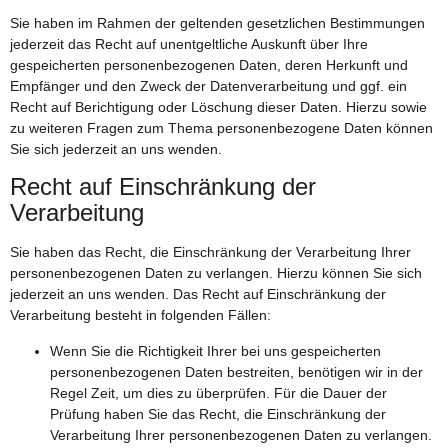
Sie haben im Rahmen der geltenden gesetzlichen Bestimmungen
jederzeit das Recht auf unentgeltliche Auskunft über Ihre
gespeicherten personenbezogenen Daten, deren Herkunft und
Empfänger und den Zweck der Datenverarbeitung und ggf. ein
Recht auf Berichtigung oder Löschung dieser Daten. Hierzu sowie
zu weiteren Fragen zum Thema personenbezogene Daten können
Sie sich jederzeit an uns wenden.
Recht auf Einschränkung der
Verarbeitung
Sie haben das Recht, die Einschränkung der Verarbeitung Ihrer
personenbezogenen Daten zu verlangen. Hierzu können Sie sich
jederzeit an uns wenden. Das Recht auf Einschränkung der
Verarbeitung besteht in folgenden Fällen:
Wenn Sie die Richtigkeit Ihrer bei uns gespeicherten
personenbezogenen Daten bestreiten, benötigen wir in der
Regel Zeit, um dies zu überprüfen. Für die Dauer der
Prüfung haben Sie das Recht, die Einschränkung der
Verarbeitung Ihrer personenbezogenen Daten zu verlangen.